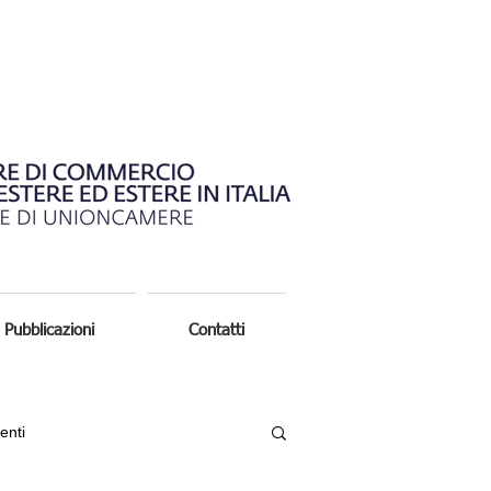
Pubblicazioni
Contatti
enti