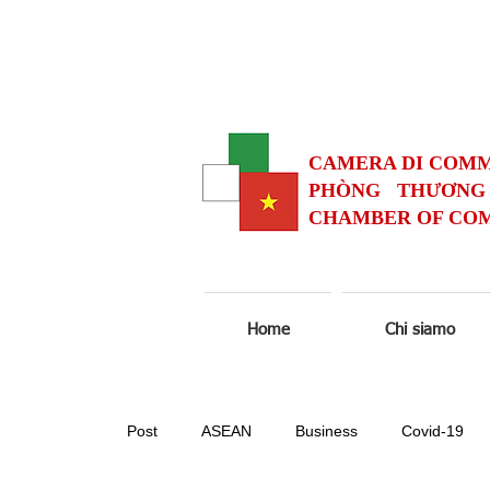
CAMERA DI COMM
PHÒNG THƯƠNG 
CHAMBER OF COM
Home
Chi siamo
Post
ASEAN
Business
Covid-19