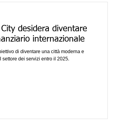
City desidera diventare
nanziario internazionale
biettivo di diventare una città moderna e
 settore dei servizi entro il 2025.