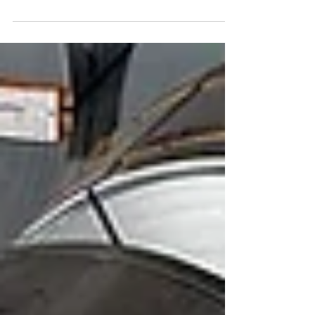
dipendenza dalle importazioni cinesi