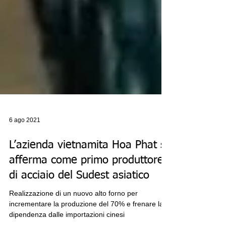
6 ago 2021
L’azienda vietnamita Hoa Phat si
afferma come primo produttore
di acciaio del Sudest asiatico
Realizzazione di un nuovo alto forno per
incrementare la produzione del 70% e frenare la