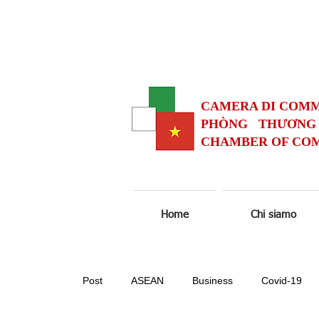
CAMERA DI COMM
PHÒNG THƯƠNG 
CHAMBER OF COM
Home
Chi siamo
Post
ASEAN
Business
Covid-19