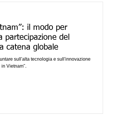
tnam”: il modo per
 partecipazione del
a catena globale
ntare sull'alta tecnologia e sull'innovazione
 in Vietnam".