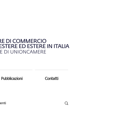
Pubblicazioni
Contatti
enti