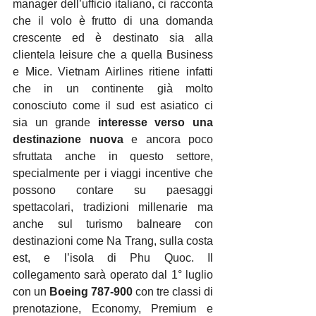
manager dell’ufficio italiano, ci racconta 
che il volo è frutto di una domanda 
crescente ed è destinato sia alla 
clientela leisure che a quella Business 
e Mice. Vietnam Airlines ritiene infatti 
che in un continente già molto 
conosciuto come il sud est asiatico ci 
sia un grande 
interesse verso una 
destinazione nuova
 e ancora poco 
sfruttata anche in questo settore, 
specialmente per i viaggi incentive che 
possono contare su paesaggi 
spettacolari, tradizioni millenarie ma 
anche sul turismo balneare con 
destinazioni come Na Trang, sulla costa 
est, e l’isola di Phu Quoc. Il 
collegamento sarà operato dal 1° luglio 
con un 
Boeing 787-900
 con tre classi di 
prenotazione, Economy, Premium e 