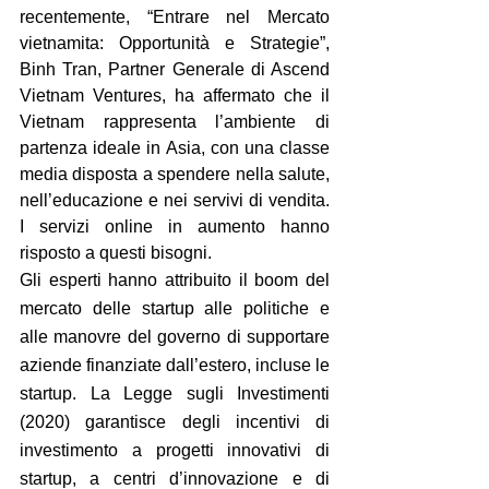
recentemente, “Entrare nel Mercato 
vietnamita: Opportunità e Strategie”, 
Binh Tran, Partner Generale di Ascend 
Vietnam Ventures, ha affermato che il 
Vietnam rappresenta l’ambiente di 
partenza ideale in Asia, con una classe 
media disposta a spendere nella salute, 
nell’educazione e nei servivi di vendita. 
I servizi online in aumento hanno 
risposto a questi bisogni. 
Gli esperti hanno attribuito il boom del 
mercato delle startup alle politiche e 
alle manovre del governo di supportare 
aziende finanziate dall’estero, incluse le 
startup. La Legge sugli Investimenti 
(2020) garantisce degli incentivi di 
investimento a progetti innovativi di 
startup, a centri d’innovazione e di 