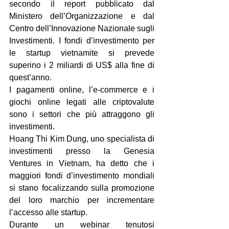
secondo il report pubblicato dal 
Ministero dell’Organizzazione e dal 
Centro dell’Innovazione Nazionale sugli 
Investimenti. I fondi d’investimento per 
le startup vietnamite si prevede 
superino i 2 miliardi di US$ alla fine di 
quest’anno.
I pagamenti online, l’e-commerce e i 
giochi online legati alle criptovalute 
sono i settori che più attraggono gli 
investimenti.
Hoang Thi Kim Dung, uno specialista di 
investimenti presso la Genesia 
Ventures in Vietnam, ha detto che i 
maggiori fondi d’investimento mondiali 
si stano focalizzando sulla promozione 
del loro marchio per incrementare 
l’accesso alle startup. 
Durante un webinar tenutosi 