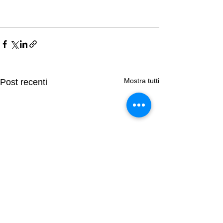
Mostra tutti
Post recenti